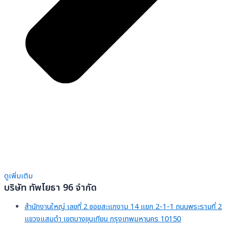
ดูเพิ่มเติม
บริษัท ทัพโยธา 96 จำกัด
สำนักงานใหญ่ เลขที่ 2 ซอยสะแกงาม 14 แยก 2-1-1 ถนนพระรามที่ 2
แขวงแสมดำ เขตบางขุนเทียน กรุงเทพมหานคร 10150