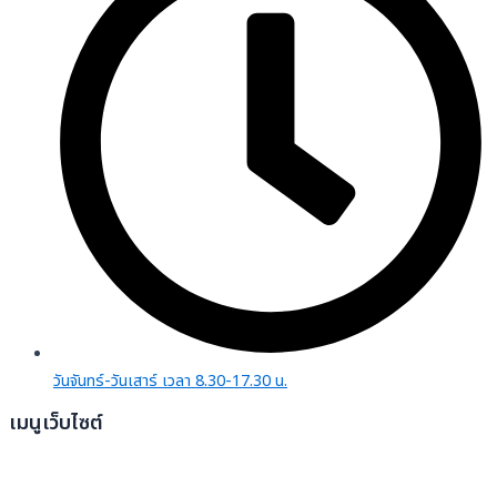
วันจันทร์-วันเสาร์ เวลา 8.30-17.30 น.
เมนูเว็บไซต์