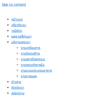
Skip to content
หน้าแรก
เกี่ยวกับเรา
วุฒิบัตร
ผลงานที่ผ่านมา
บริการของเรา
งานเตรียมการ
งานโครงสร้าง
งานสถาปัตยกรรม
งานตกแต่งภายใน
งานระบบประกอบอาคาร
งานภายนอก
ข่าวสาร
ติดต่อเรา
สมัครงาน