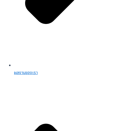
ผลงานของเรา