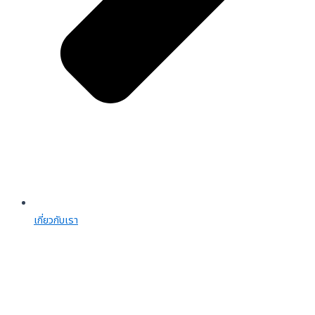
เกี่ยวกับเรา