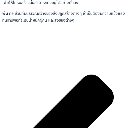
เพื่อให้โครงสร้างนั้นสามารถคงอยู่ได้อย่างมั่นคง
พื้น
คือ
ส่วนที่มีบริเวณกว้างของสิ่งปลูกสร้างต่างๆ จำเป็นต้องมีความแข็งแรง
ทนทานพอที่จะรับน้ำหนักผู้คน และสิ่งของต่างๆ