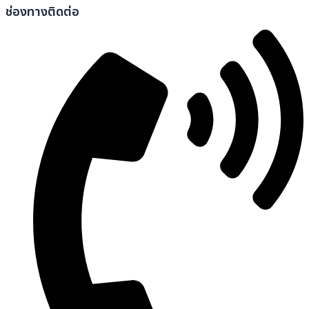
ช่องทางติดต่อ