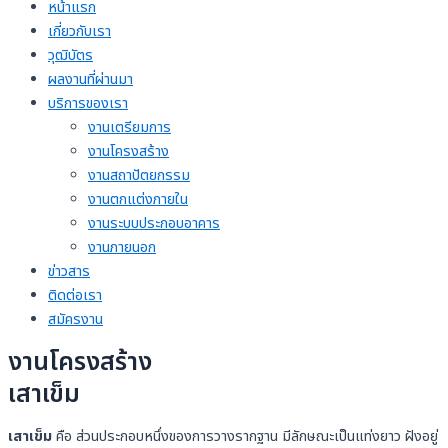
หน้าแรก
เกี่ยวกับเรา
วุฒิบัตร
ผลงานที่ผ่านมา
บริการของเรา
งานเตรียมการ
งานโครงสร้าง
งานสถาปัตยกรรม
งานตกแต่งภายใน
งานระบบประกอบอาคาร
งานภายนอก
ข่าวสาร
ติดต่อเรา
สมัครงาน
งานโครงสร้าง
เสาเข็ม
เสาเข็ม
คือ ส่วนประกอบหนึ่งของการวางรากฐาน มีลักษณะเป็นแท่งยาว ฝังอยู่