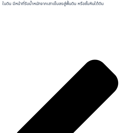
ในดิน มีหน้าที่รับน้ำหนักจากเสาเข็มลงสู่พื้นดิน หรือชั้นหินใต้ดิน