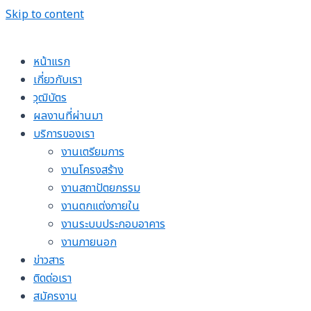
Skip to content
หน้าแรก
เกี่ยวกับเรา
วุฒิบัตร
ผลงานที่ผ่านมา
บริการของเรา
งานเตรียมการ
งานโครงสร้าง
งานสถาปัตยกรรม
งานตกแต่งภายใน
งานระบบประกอบอาคาร
งานภายนอก
ข่าวสาร
ติดต่อเรา
สมัครงาน