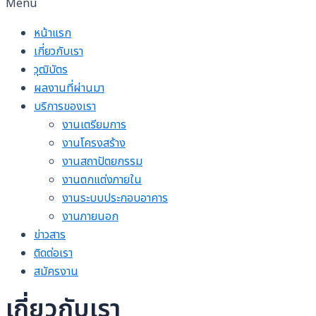
Menu
หน้าแรก
เกี่ยวกับเรา
วุฒิบัตร
ผลงานที่ผ่านมา
บริการของเรา
งานเตรียมการ
งานโครงสร้าง
งานสถาปัตยกรรม
งานตกแต่งภายใน
งานระบบประกอบอาคาร
งานภายนอก
ข่าวสาร
ติดต่อเรา
สมัครงาน
เกี่ยวกับเรา