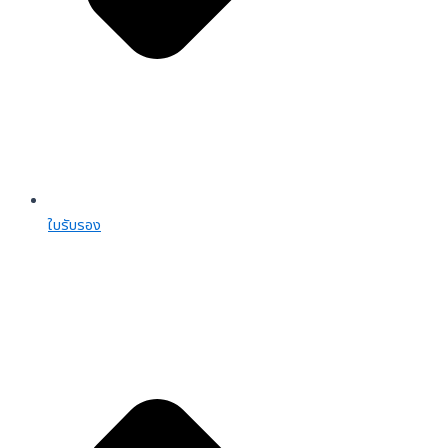
ใบรับรอง