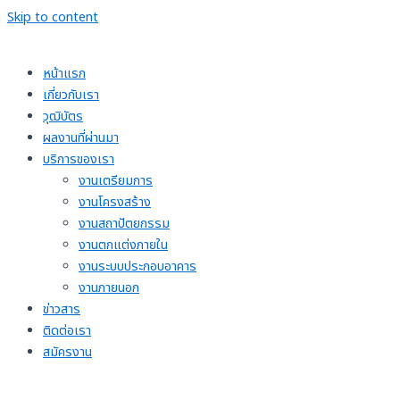
Skip to content
หน้าแรก
เกี่ยวกับเรา
วุฒิบัตร
ผลงานที่ผ่านมา
บริการของเรา
งานเตรียมการ
งานโครงสร้าง
งานสถาปัตยกรรม
งานตกแต่งภายใน
งานระบบประกอบอาคาร
งานภายนอก
ข่าวสาร
ติดต่อเรา
สมัครงาน