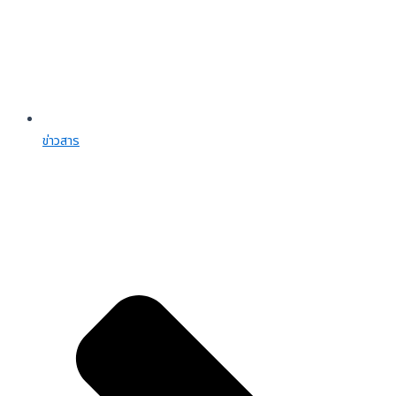
ข่าวสาร