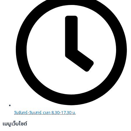
วันจันทร์-วันเสาร์ เวลา 8.30-17.30 น.
เมนูเว็บไซต์