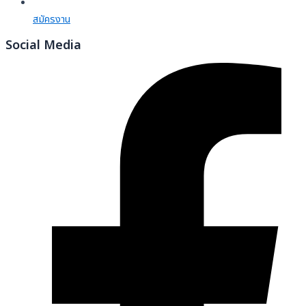
สมัครงาน
Social Media