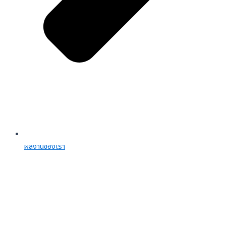
ผลงานของเรา