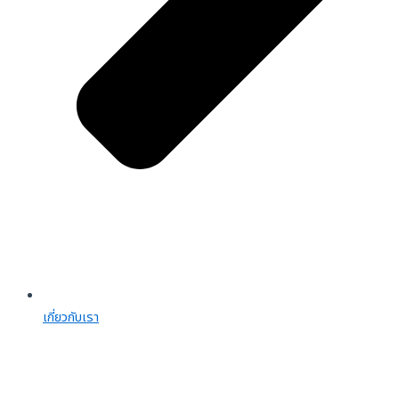
เกี่ยวกับเรา