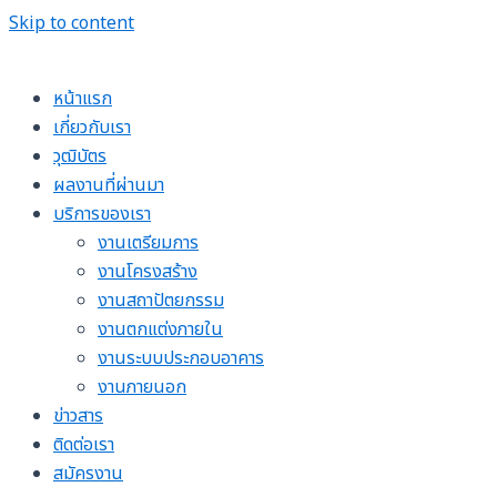
Skip to content
หน้าแรก
เกี่ยวกับเรา
วุฒิบัตร
ผลงานที่ผ่านมา
บริการของเรา
งานเตรียมการ
งานโครงสร้าง
งานสถาปัตยกรรม
งานตกแต่งภายใน
งานระบบประกอบอาคาร
งานภายนอก
ข่าวสาร
ติดต่อเรา
สมัครงาน