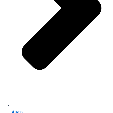
ข่าวสาร