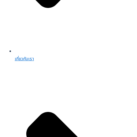
เกี่ยวกับเรา