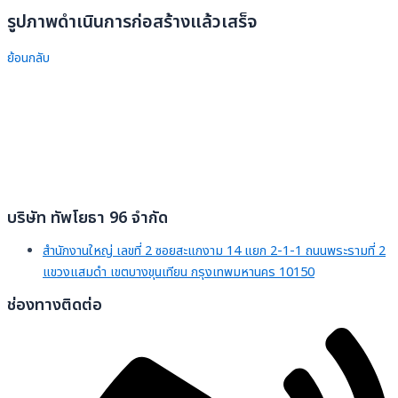
รูปภาพดำเนินการก่อสร้างแล้วเสร็จ
ย้อนกลับ
บริษัท ทัพโยธา 96 จำกัด
สำนักงานใหญ่ เลขที่ 2 ซอยสะแกงาม 14 แยก 2-1-1 ถนนพระรามที่ 2
แขวงแสมดำ เขตบางขุนเทียน กรุงเทพมหานคร 10150
ช่องทางติดต่อ