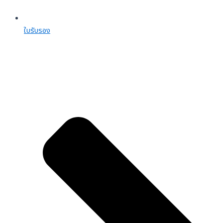
ใบรับรอง