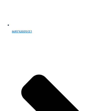
ผลงานของเรา