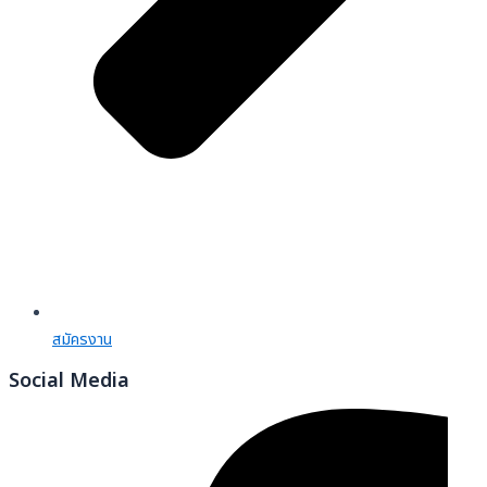
สมัครงาน
Social Media