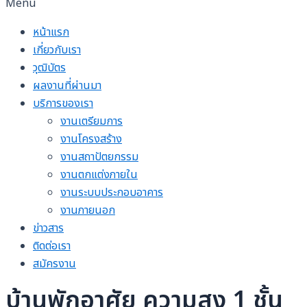
Menu
หน้าแรก
เกี่ยวกับเรา
วุฒิบัตร
ผลงานที่ผ่านมา
บริการของเรา
งานเตรียมการ
งานโครงสร้าง
งานสถาปัตยกรรม
งานตกแต่งภายใน
งานระบบประกอบอาคาร
งานภายนอก
ข่าวสาร
ติดต่อเรา
สมัครงาน
บ้านพักอาศัย ความสูง 1 ชั้น