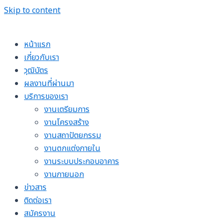
Skip to content
หน้าแรก
เกี่ยวกับเรา
วุฒิบัตร
ผลงานที่ผ่านมา
บริการของเรา
งานเตรียมการ
งานโครงสร้าง
งานสถาปัตยกรรม
งานตกแต่งภายใน
งานระบบประกอบอาคาร
งานภายนอก
ข่าวสาร
ติดต่อเรา
สมัครงาน