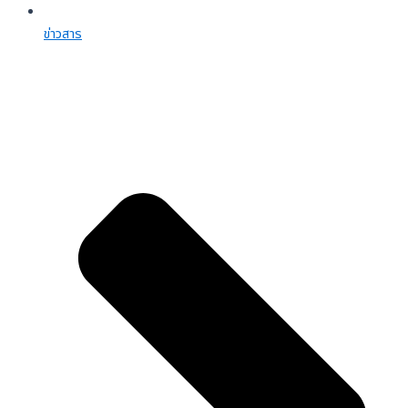
ข่าวสาร