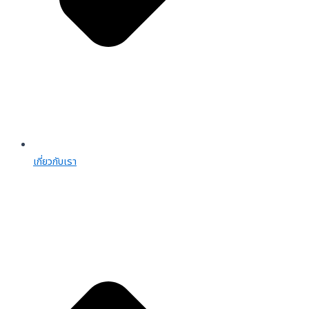
เกี่ยวกับเรา