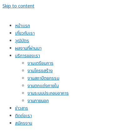
Skip to content
หน้าแรก
เกี่ยวกับเรา
วุฒิบัตร
ผลงานที่ผ่านมา
บริการของเรา
งานเตรียมการ
งานโครงสร้าง
งานสถาปัตยกรรม
งานตกแต่งภายใน
งานระบบประกอบอาคาร
งานภายนอก
ข่าวสาร
ติดต่อเรา
สมัครงาน