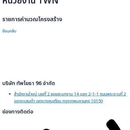
หน่วยงาน TWN
รายการคำนวณโครงสร้าง
ย้อนกลับ
บริษัท ทัพโยธา 96 จำกัด
สำนักงานใหญ่ เลขที่ 2 ซอยสะแกงาม 14 แยก 2-1-1 ถนนพระรามที่ 2
แขวงแสมดำ เขตบางขุนเทียน กรุงเทพมหานคร 10150
ช่องทางติดต่อ