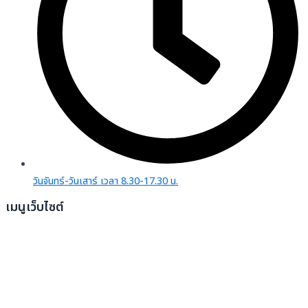
วันจันทร์-วันเสาร์ เวลา 8.30-17.30 น.
เมนูเว็บไซต์