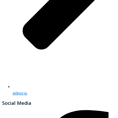
สมัครงาน
Social Media