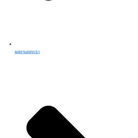
ผลงานของเรา