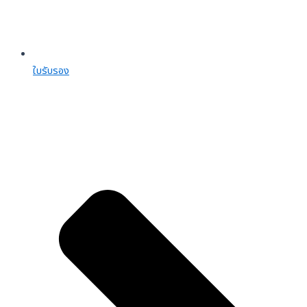
ใบรับรอง