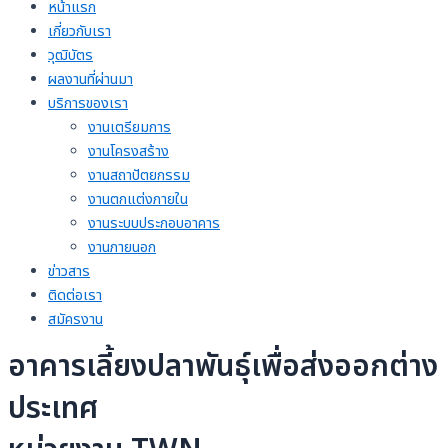
หน้าแรก
เกี่ยวกับเรา
วุฒิบัตร
ผลงานที่ผ่านมา
บริการของเรา
งานเตรียมการ
งานโครงสร้าง
งานสถาปัตยกรรม
งานตกแต่งภายใน
งานระบบประกอบอาคาร
งานภายนอก
ข่าวสาร
ติดต่อเรา
สมัครงาน
อาคารเลี้ยงปลาพันธุ์เพื่อส่งออกต่าง
ประเทศ