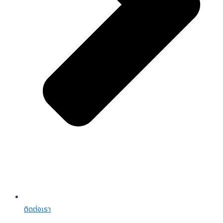
ติดต่อเรา