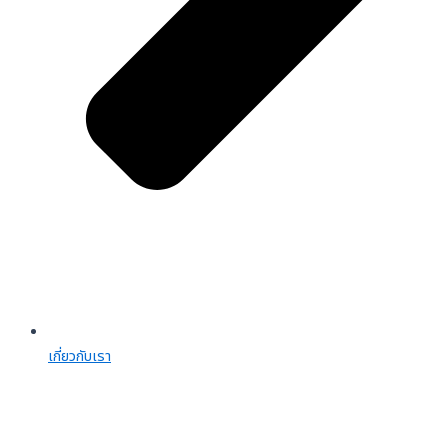
เกี่ยวกับเรา