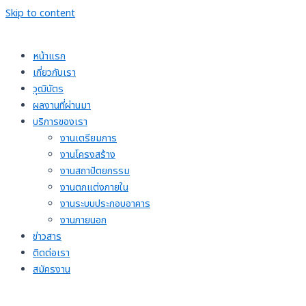
Skip to content
หน้าแรก
เกี่ยวกับเรา
วุฒิบัตร
ผลงานที่ผ่านมา
บริการของเรา
งานเตรียมการ
งานโครงสร้าง
งานสถาปัตยกรรม
งานตกแต่งภายใน
งานระบบประกอบอาคาร
งานภายนอก
ข่าวสาร
ติดต่อเรา
สมัครงาน