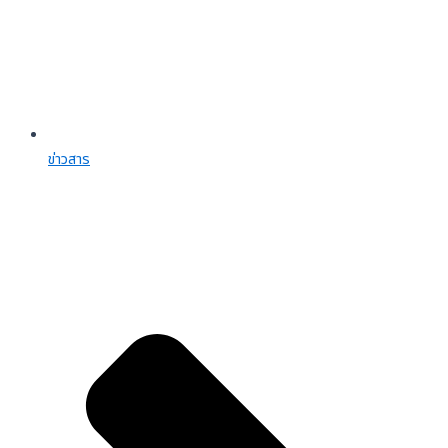
ข่าวสาร