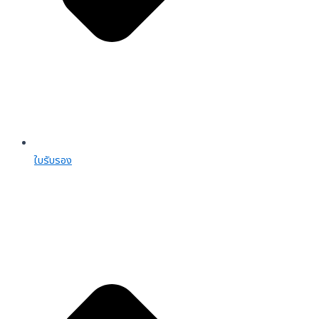
ใบรับรอง