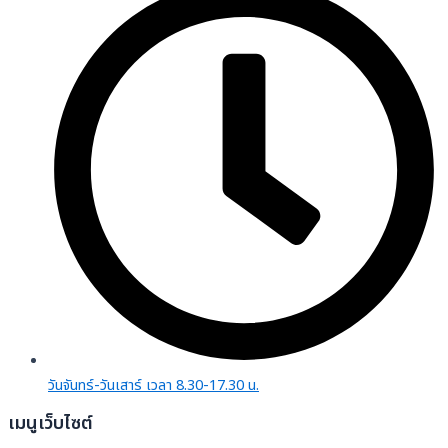
วันจันทร์-วันเสาร์ เวลา 8.30-17.30 น.
เมนูเว็บไซต์