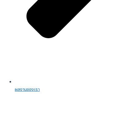
ผลงานของเรา