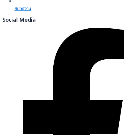
สมัครงาน
Social Media