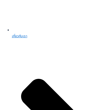
เกี่ยวกับเรา