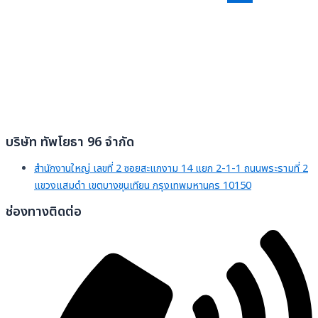
บริษัท ทัพโยธา 96 จำกัด
สำนักงานใหญ่ เลขที่ 2 ซอยสะแกงาม 14 แยก 2-1-1 ถนนพระรามที่ 2
แขวงแสมดำ เขตบางขุนเทียน กรุงเทพมหานคร 10150
ช่องทางติดต่อ