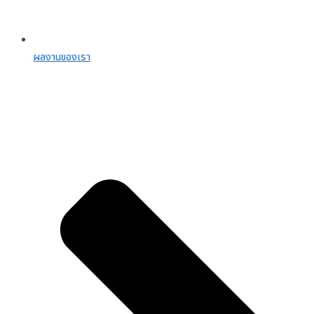
ผลงานของเรา