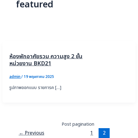
featured
ห้องพักอาศัยรวม ความสูง 2 ชั้น
หน่วยงาน BKD21
admin
/
19 พฤษภาคม 2025
รูปภาพออกแบบ รายการค […]
Post pagination
←
Previous
1
2