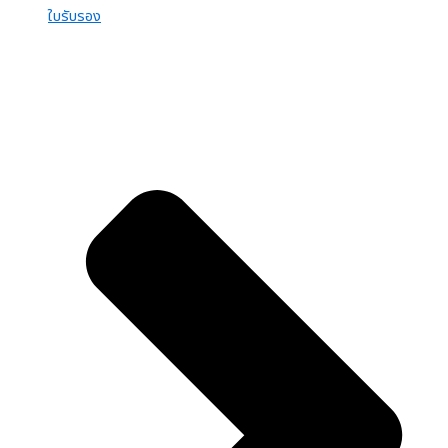
ใบรับรอง