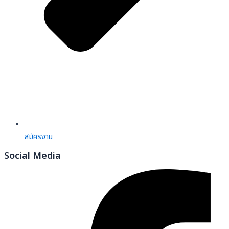
สมัครงาน
Social Media