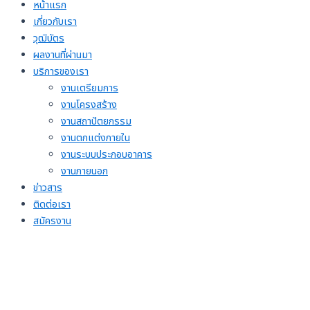
หน้าแรก
เกี่ยวกับเรา
วุฒิบัตร
ผลงานที่ผ่านมา
บริการของเรา
งานเตรียมการ
งานโครงสร้าง
งานสถาปัตยกรรม
งานตกแต่งภายใน
งานระบบประกอบอาคาร
งานภายนอก
ข่าวสาร
ติดต่อเรา
สมัครงาน