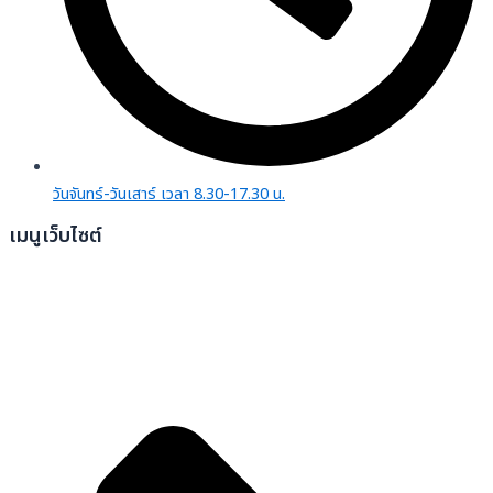
วันจันทร์-วันเสาร์ เวลา 8.30-17.30 น.
เมนูเว็บไซต์