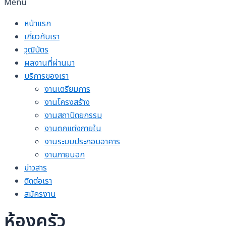
Menu
หน้าแรก
เกี่ยวกับเรา
วุฒิบัตร
ผลงานที่ผ่านมา
บริการของเรา
งานเตรียมการ
งานโครงสร้าง
งานสถาปัตยกรรม
งานตกแต่งภายใน
งานระบบประกอบอาคาร
งานภายนอก
ข่าวสาร
ติดต่อเรา
สมัครงาน
ห้องครัว