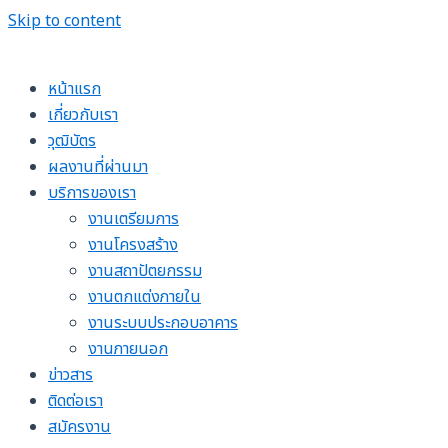
Skip to content
หน้าแรก
เกี่ยวกับเรา
วุฒิบัตร
ผลงานที่ผ่านมา
บริการของเรา
งานเตรียมการ
งานโครงสร้าง
งานสถาปัตยกรรม
งานตกแต่งภายใน
งานระบบประกอบอาคาร
งานภายนอก
ข่าวสาร
ติดต่อเรา
สมัครงาน