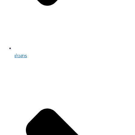
ข่าวสาร