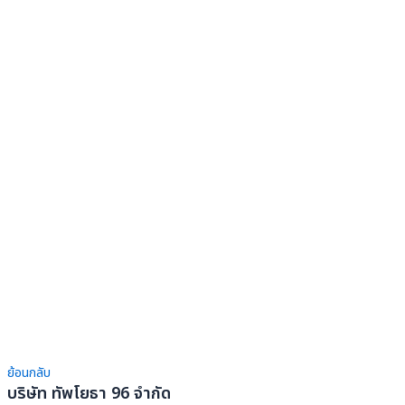
ย้อนกลับ
บริษัท ทัพโยธา 96 จำกัด