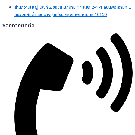
สำนักงานใหญ่ เลขที่ 2 ซอยสะแกงาม 14 แยก 2-1-1 ถนนพระรามที่ 2
แขวงแสมดำ เขตบางขุนเทียน กรุงเทพมหานคร 10150
ช่องทางติดต่อ