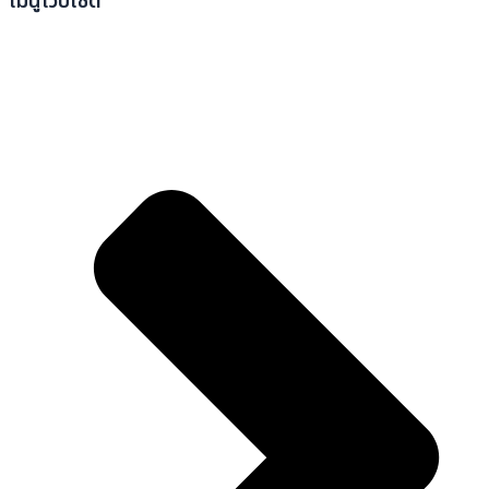
เมนูเว็บไซต์