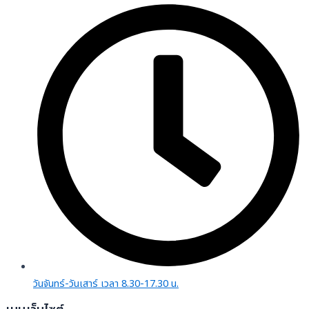
วันจันทร์-วันเสาร์ เวลา 8.30-17.30 น.