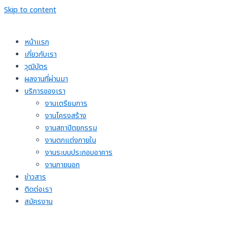
Skip to content
หน้าแรก
เกี่ยวกับเรา
วุฒิบัตร
ผลงานที่ผ่านมา
บริการของเรา
งานเตรียมการ
งานโครงสร้าง
งานสถาปัตยกรรม
งานตกแต่งภายใน
งานระบบประกอบอาคาร
งานภายนอก
ข่าวสาร
ติดต่อเรา
สมัครงาน