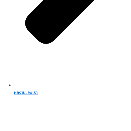
ผลงานของเรา