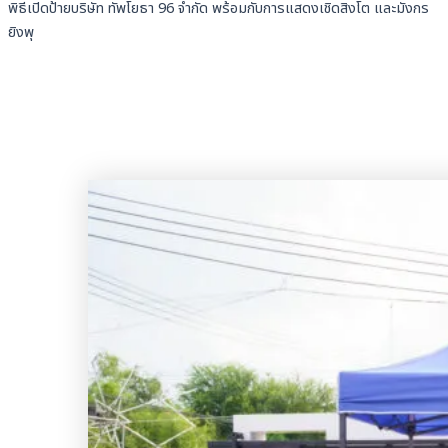
พิธีเปิดป้ายบริษัท ทัพโยธา 96 จำกัด พร้อมกับการแสดงเชิดสิงโต และมังกร
ยิงพุ