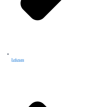
ใบรับรอง