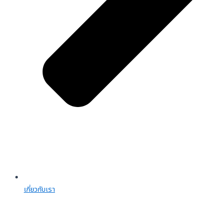
เกี่ยวกับเรา