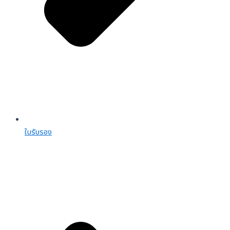
ใบรับรอง