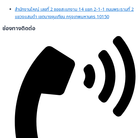
สำนักงานใหญ่ เลขที่ 2 ซอยสะแกงาม 14 แยก 2-1-1 ถนนพระรามที่ 2
แขวงแสมดำ เขตบางขุนเทียน กรุงเทพมหานคร 10150
ช่องทางติดต่อ