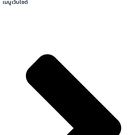
เมนูเว็บไซต์