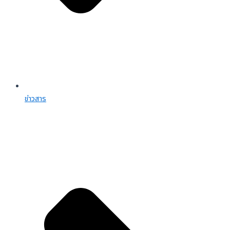
ข่าวสาร