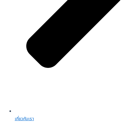
เกี่ยวกับเรา