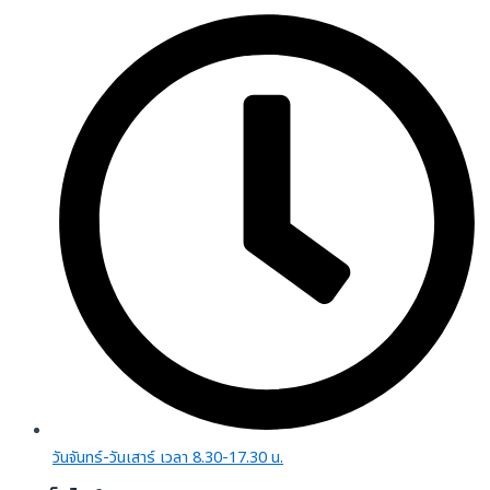
วันจันทร์-วันเสาร์ เวลา 8.30-17.30 น.