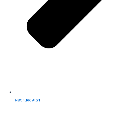
ผลงานของเรา