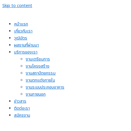
Skip to content
หน้าแรก
เกี่ยวกับเรา
วุฒิบัตร
ผลงานที่ผ่านมา
บริการของเรา
งานเตรียมการ
งานโครงสร้าง
งานสถาปัตยกรรม
งานตกแต่งภายใน
งานระบบประกอบอาคาร
งานภายนอก
ข่าวสาร
ติดต่อเรา
สมัครงาน