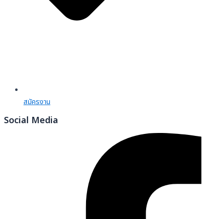
สมัครงาน
Social Media