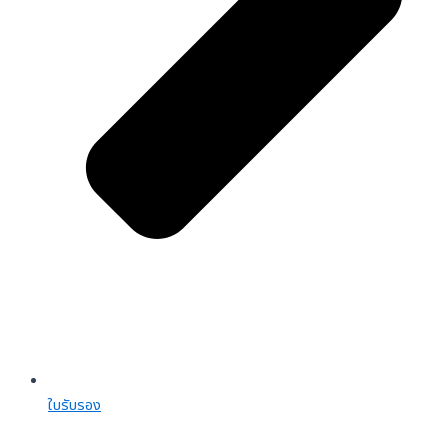
ใบรับรอง