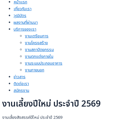
หน้าแรก
เกี่ยวกับเรา
วุฒิบัตร
ผลงานที่ผ่านมา
บริการของเรา
งานเตรียมการ
งานโครงสร้าง
งานสถาปัตยกรรม
งานตกแต่งภายใน
งานระบบประกอบอาคาร
งานภายนอก
ข่าวสาร
ติดต่อเรา
สมัครงาน
งานเลี้ยงปีใหม่ ประจำปี 2569
งานเลี้ยงสังสรรค์ปีใหม่ ประจำปี 2569