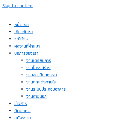
Skip to content
หน้าแรก
เกี่ยวกับเรา
วุฒิบัตร
ผลงานที่ผ่านมา
บริการของเรา
งานเตรียมการ
งานโครงสร้าง
งานสถาปัตยกรรม
งานตกแต่งภายใน
งานระบบประกอบอาคาร
งานภายนอก
ข่าวสาร
ติดต่อเรา
สมัครงาน