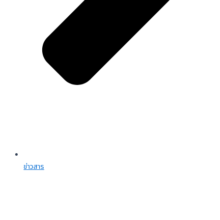
ข่าวสาร