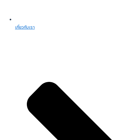
เกี่ยวกับเรา