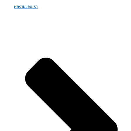
ผลงานของเรา