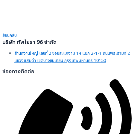
ย้อนกลับ
บริษัท ทัพโยธา 96 จำกัด
สำนักงานใหญ่ เลขที่ 2 ซอยสะแกงาม 14 แยก 2-1-1 ถนนพระรามที่ 2
แขวงแสมดำ เขตบางขุนเทียน กรุงเทพมหานคร 10150
ช่องทางติดต่อ